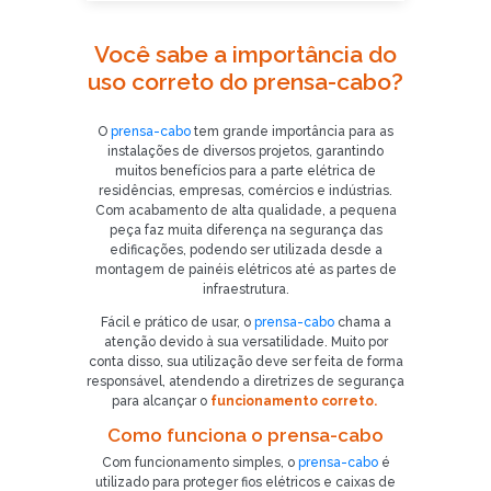
Você sabe a importância do
uso correto do prensa-cabo?
O
prensa-cabo
tem grande importância para as
instalações de diversos projetos, garantindo
muitos benefícios para a parte elétrica de
residências, empresas, comércios e indústrias.
Com acabamento de alta qualidade, a pequena
peça faz muita diferença na segurança das
edificações, podendo ser utilizada desde a
montagem de painéis elétricos até as partes de
infraestrutura.
Fácil e prático de usar, o
prensa-cabo
chama a
atenção devido à sua versatilidade. Muito por
conta disso, sua utilização deve ser feita de forma
responsável, atendendo a diretrizes de segurança
para alcançar o
funcionamento correto.
Como funciona o prensa-cabo
Com funcionamento simples, o
prensa-cabo
é
utilizado para proteger fios elétricos e caixas de