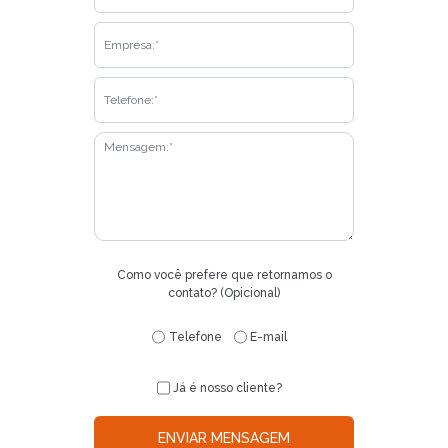
Como você prefere que retornamos o
contato? (Opicional)
Telefone
E-mail
Já é nosso cliente?
ENVIAR MENSAGEM