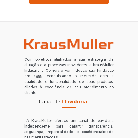
Com objetivos alinhados à sua estratégia de
atuação e a processos inovadores, a KrausMuller
Indústria e Comércio vem, desde sua fundação
em 1999, conquistando o mercado com a
qualidade e funcionalidade de seus produtos,
aliados à excelência de seu atendimento ao
cliente.
Canal de
Ouvidoria
A KrausMuller oferece um canal de ouvidoria
independente para garantir transparência,
segurança, imparcialidade e confidencialidade
nas manifestações.