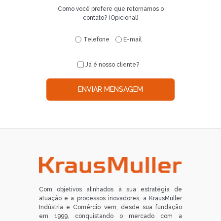
Como você prefere que retornamos o
contato? (Opicional)
Telefone
E-mail
Já é nosso cliente?
ENVIAR MENSAGEM
Com objetivos alinhados à sua estratégia de
atuação e a processos inovadores, a KrausMuller
Indústria e Comércio vem, desde sua fundação
em 1999, conquistando o mercado com a