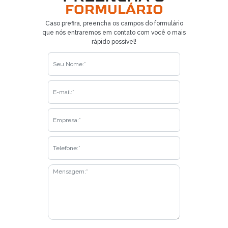
FORMULÁRIO
Caso prefira, preencha os campos do formulário
que nós entraremos em contato com você o mais
rápido possível!