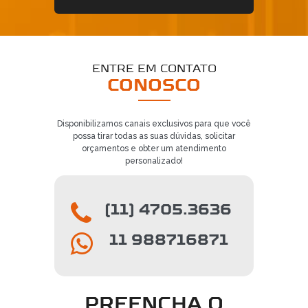
ENTRE EM CONTATO
CONOSCO
Disponibilizamos canais exclusivos para que você
possa tirar todas as suas dúvidas, solicitar
orçamentos e obter um atendimento
personalizado!
(11) 4705.3636
11 988716871
PREENCHA O