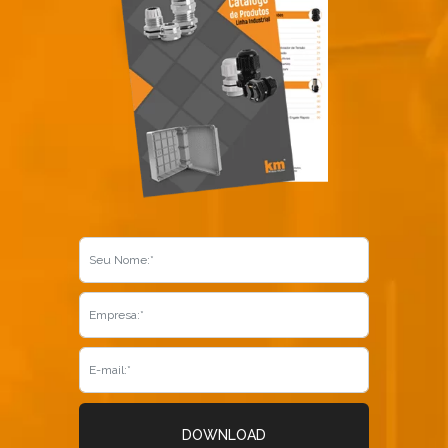
DOWNLOAD