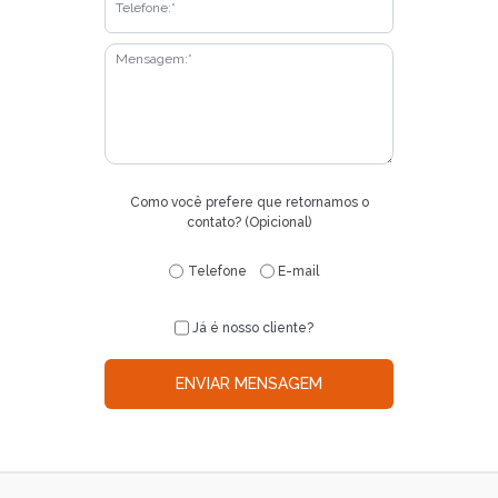
Como você prefere que retornamos o
contato? (Opicional)
Telefone
E-mail
Já é nosso cliente?
ENVIAR MENSAGEM