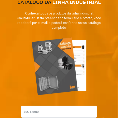
CATÁLOGO DA
LINHA INDUSTRIAL
5
Conheça todos os produtos da linha industrial
KrausMuller. Basta preencher o formulário e pronto, você
receberá por e-mail e poderá conferir o nosso catálogo
completo!