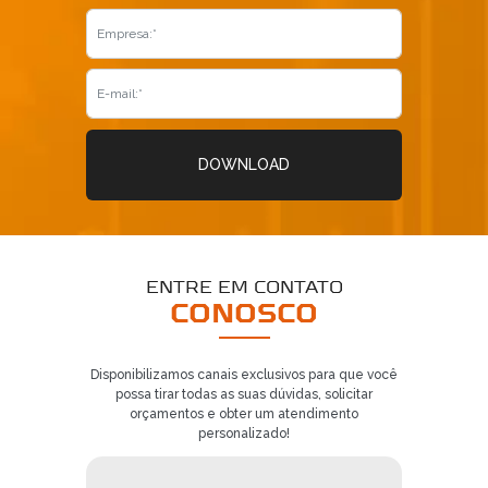
DOWNLOAD
ENTRE EM CONTATO
CONOSCO
Disponibilizamos canais exclusivos para que você
possa tirar todas as suas dúvidas, solicitar
orçamentos e obter um atendimento
personalizado!