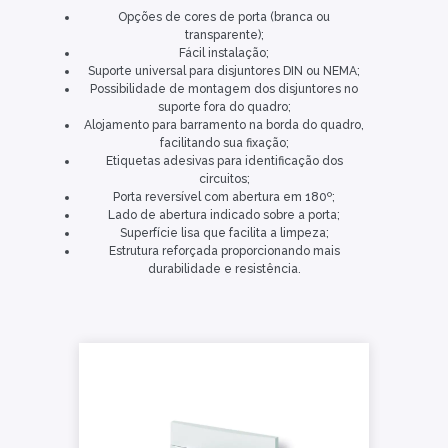
Opções de cores de porta (branca ou
transparente);
Fácil instalação;
Suporte universal para disjuntores DIN ou NEMA;
Possibilidade de montagem dos disjuntores no
suporte fora do quadro;
Alojamento para barramento na borda do quadro,
facilitando sua fixação;
Etiquetas adesivas para identificação dos
circuitos;
Porta reversível com abertura em 180º;
Lado de abertura indicado sobre a porta;
Superfície lisa que facilita a limpeza;
Estrutura reforçada proporcionando mais
durabilidade e resistência.