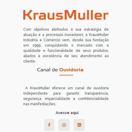
Com objetivos alinhados à sua estratégia de
atuação e a processos inovadores, a KrausMuller
Indústria e Comércio vem, desde sua fundação
em 1999, conquistando o mercado com a
qualidade e funcionalidade de seus produtos,
aliados à excelência de seu atendimento ao
cliente.
Canal de
Ouvidoria
A KrausMuller oferece um canal de ouvidoria
independente para garantir transparência,
segurança, imparcialidade e confidencialidade
nas manifestações.
Acesse aqui