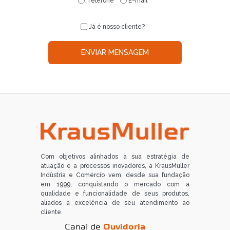
Telefone
E-mail
Já é nosso cliente?
ENVIAR MENSAGEM
Com objetivos alinhados à sua estratégia de
atuação e a processos inovadores, a KrausMuller
Indústria e Comércio vem, desde sua fundação
em 1999, conquistando o mercado com a
qualidade e funcionalidade de seus produtos,
aliados à excelência de seu atendimento ao
cliente.
Canal de
Ouvidoria