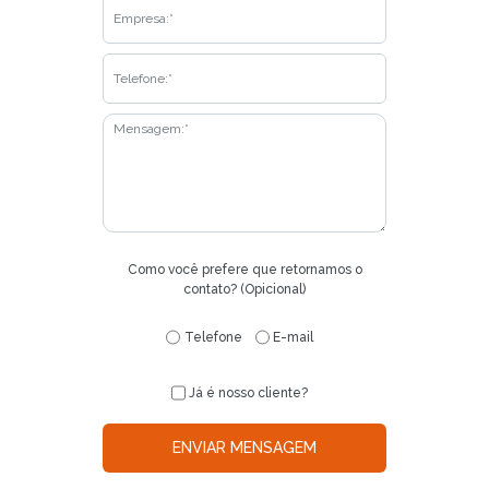
Como você prefere que retornamos o
contato? (Opicional)
Telefone
E-mail
Já é nosso cliente?
ENVIAR MENSAGEM