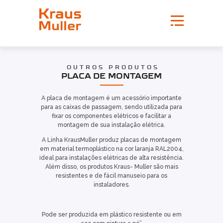
OUTROS PRODUTOS
PLACA DE MONTAGEM
A placa de montagem é um acessório importante
para as caixas de passagem, sendo utilizada para
fixar os componentes elétricos e facilitar a
montagem de sua instalação elétrica.
A Linha KrausMuller produz placas de montagem
em material termoplástico na cor laranja RAL2004,
ideal para instalações elétricas de alta resistência.
Além disso, os produtos Kraus- Muller são mais
resistentes e de fácil manuseio para os
instaladores.
Pode ser produzida em plástico resistente ou em