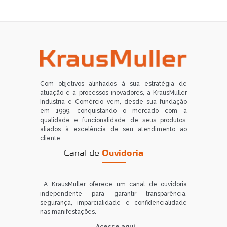
Com objetivos alinhados à sua estratégia de
atuação e a processos inovadores, a KrausMuller
Indústria e Comércio vem, desde sua fundação
em 1999, conquistando o mercado com a
qualidade e funcionalidade de seus produtos,
aliados à excelência de seu atendimento ao
cliente.
Canal de
Ouvidoria
A KrausMuller oferece um canal de ouvidoria
independente para garantir transparência,
segurança, imparcialidade e confidencialidade
nas manifestações.
Acesse aqui