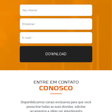
5
DOWNLOAD
ENTRE EM CONTATO
CONOSCO
Disponibilizamos canais exclusivos para que você
possa tirar todas as suas dúvidas, solicitar
orçamentos e obter um atendimento