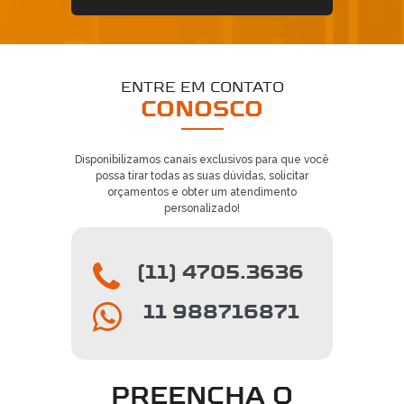
ENTRE EM CONTATO
CONOSCO
Disponibilizamos canais exclusivos para que você
possa tirar todas as suas dúvidas, solicitar
orçamentos e obter um atendimento
personalizado!
(11) 4705.3636
11 988716871
PREENCHA O