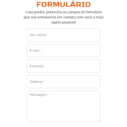
FORMULÁRIO
Caso prefira, preencha os campos do formulário
que nós entraremos em contato com você o mais
rápido possível!