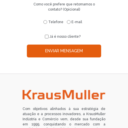
Como você prefere que retornamos o
contato? (Opicional)
Telefone
E-mail
Já é nosso cliente?
ENVIAR MENSAGEM
Com objetivos alinhados à sua estratégia de
atuação e a processos inovadores, a KrausMuller
Indústria e Comércio vem, desde sua fundação
em 1999, conquistando o mercado com a