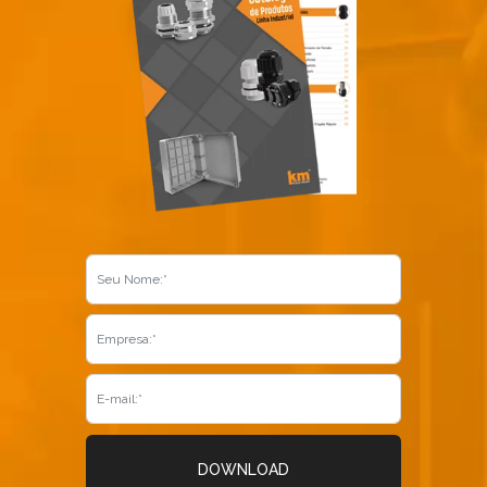
DOWNLOAD