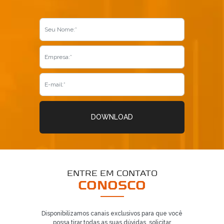
DOWNLOAD
ENTRE EM CONTATO
CONOSCO
Disponibilizamos canais exclusivos para que você
possa tirar todas as suas dúvidas, solicitar