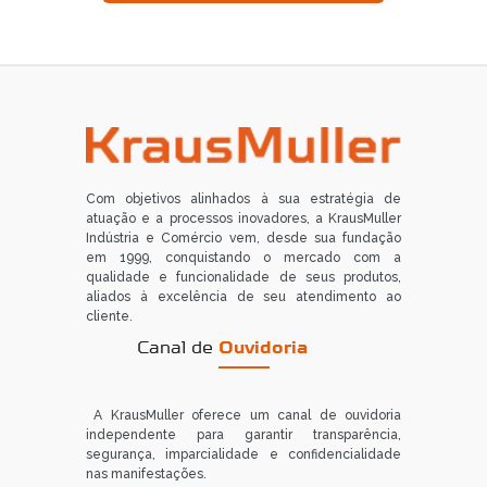
Com objetivos alinhados à sua estratégia de
atuação e a processos inovadores, a KrausMuller
Indústria e Comércio vem, desde sua fundação
em 1999, conquistando o mercado com a
qualidade e funcionalidade de seus produtos,
aliados à excelência de seu atendimento ao
cliente.
Canal de
Ouvidoria
A KrausMuller oferece um canal de ouvidoria
independente para garantir transparência,
segurança, imparcialidade e confidencialidade
nas manifestações.