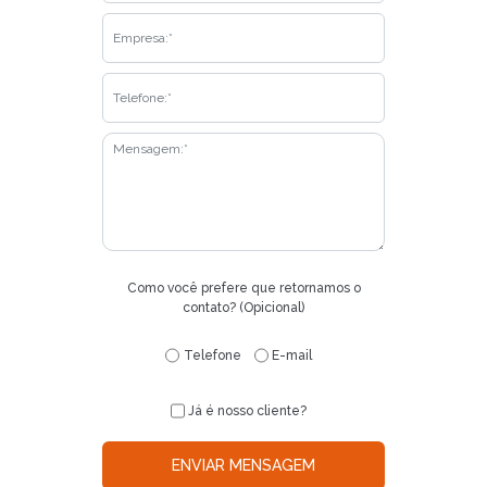
Como você prefere que retornamos o
contato? (Opicional)
Telefone
E-mail
Já é nosso cliente?
ENVIAR MENSAGEM