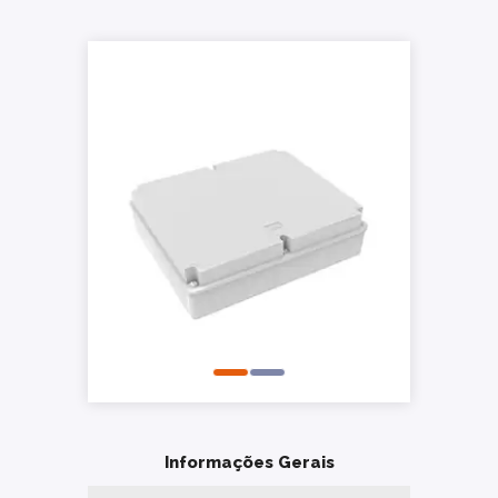
Informações Gerais