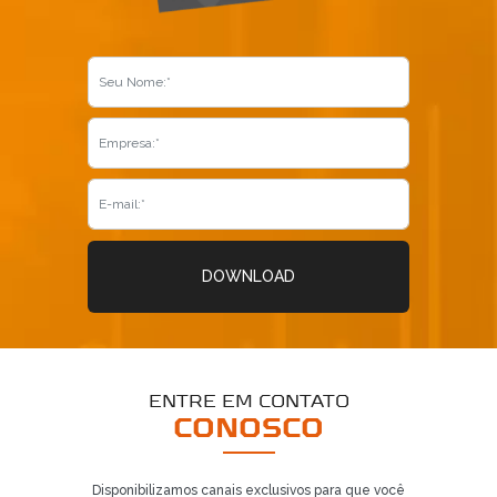
DOWNLOAD
ENTRE EM CONTATO
CONOSCO
Disponibilizamos canais exclusivos para que você