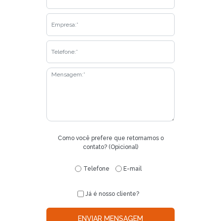
Como você prefere que retornamos o
contato? (Opicional)
Telefone
E-mail
Já é nosso cliente?
ENVIAR MENSAGEM