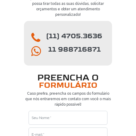
possa tirar todas as suas dúvidas, solicitar
orçamentos e obter um atendimento
personalizado!
(11) 4705.3636
11 988716871
PREENCHA O
FORMULÁRIO
Caso prefira, preencha os campos do formulário
que nós entraremos em contato com você o mais
rápido possível!