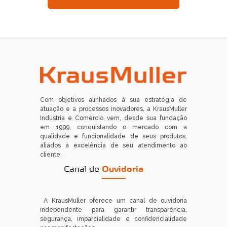
Com objetivos alinhados à sua estratégia de
atuação e a processos inovadores, a KrausMuller
Indústria e Comércio vem, desde sua fundação
em 1999, conquistando o mercado com a
qualidade e funcionalidade de seus produtos,
aliados à excelência de seu atendimento ao
cliente.
Canal de
Ouvidoria
A KrausMuller oferece um canal de ouvidoria
independente para garantir transparência,
segurança, imparcialidade e confidencialidade