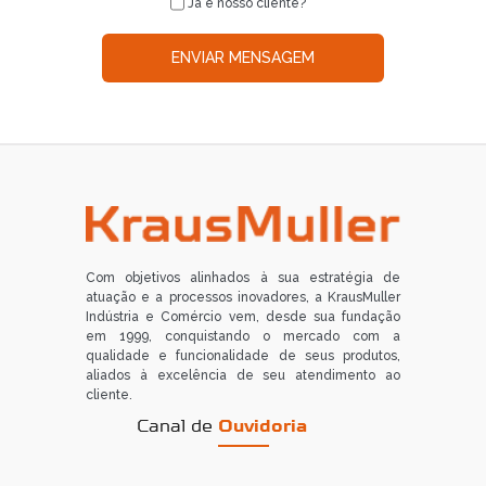
Já é nosso cliente?
ENVIAR MENSAGEM
Com objetivos alinhados à sua estratégia de
atuação e a processos inovadores, a KrausMuller
Indústria e Comércio vem, desde sua fundação
em 1999, conquistando o mercado com a
qualidade e funcionalidade de seus produtos,
aliados à excelência de seu atendimento ao
cliente.
Canal de
Ouvidoria