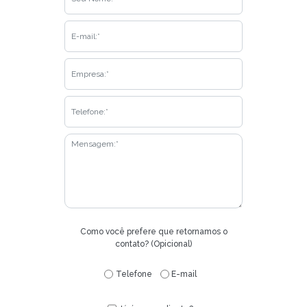
Como você prefere que retornamos o
contato? (Opicional)
Telefone
E-mail