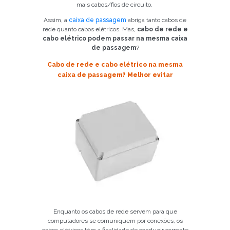
mais cabos/fios de circuito.
Assim, a
caixa de passagem
abriga tanto cabos de
rede quanto cabos elétricos. Mas,
cabo de rede e
cabo elétrico podem passar na mesma caixa
de passagem
?
Cabo de rede e cabo elétrico na mesma
caixa de passagem? Melhor evitar
Enquanto os cabos de rede servem para que
computadores se comuniquem por conexões, os