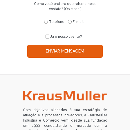
Como você prefere que retornamos o
contato? (Opicional)
Telefone
E-mail
Já é nosso cliente?
ENVIAR MENSAGEM
Com objetivos alinhados à sua estratégia de
atuação e a processos inovadores, a KrausMuller
Indústria e Comércio vem, desde sua fundação
em 1999, conquistando o mercado com a