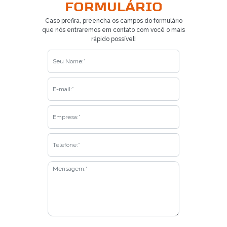
FORMULÁRIO
Caso prefira, preencha os campos do formulário
que nós entraremos em contato com você o mais
rápido possível!