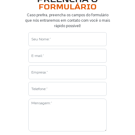
FORMULÁRIO
Caso prefira, preencha os campos do formulário
que nós entraremos em contato com você o mais
rápido possível!