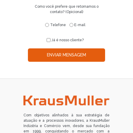
Como você prefere que retornamos o
contato? (Opicional)
Telefone
E-mail
Já é nosso cliente?
ENVIAR MENSAGEM
Com objetivos alinhados à sua estratégia de
atuação e a processos inovadores, a KrausMuller
Indústria e Comércio vem, desde sua fundação
em 1999, conquistando o mercado com a