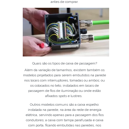
antes de comprar.
Quais são os tipos de caixa de passagem?
Além da variação de tamanhos, existem também os
modelos projetados para serem embutidos na parede
nos locais com interruptores, tomadas ou ambos; ou
os colocados no teto, instalados em locais de
passagem de fios de iluminação ou onde estão
afixados spots e lustres.
Outros modelos comuns são a caixa espelho:
instalada na parede, na área da rede de energia
elétrica, servindo apenas para a passagem dos fios
condutores; a caixa com tampa parafusada e caixa
com porta, ficando embutidas nas paredes, nos