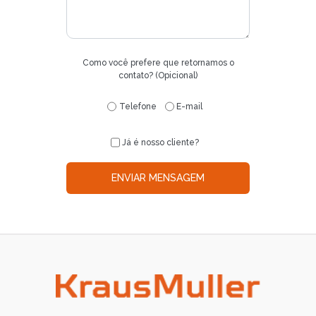
Como você prefere que retornamos o
contato? (Opicional)
Telefone
E-mail
Já é nosso cliente?
ENVIAR MENSAGEM