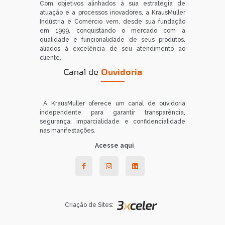
Com objetivos alinhados à sua estratégia de
atuação e a processos inovadores, a KrausMuller
Indústria e Comércio vem, desde sua fundação
em 1999, conquistando o mercado com a
qualidade e funcionalidade de seus produtos,
aliados à excelência de seu atendimento ao
cliente.
Canal de
Ouvidoria
A KrausMuller oferece um canal de ouvidoria
independente para garantir transparência,
segurança, imparcialidade e confidencialidade
nas manifestações.
Acesse aqui
Criação de Sites: