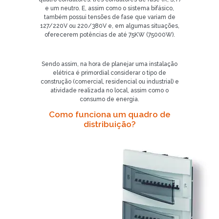
e um neutro. E, assim como o sistema bifásico,
também possui tensões de fase que variam de
127/220V ou 220/380V e, em algumas situações,
oferecerem potências de até 75KW (75000W).
Sendo assim, na hora de planejar uma instalação
elétrica é primordial considerar o tipo de
construção (comercial, residencial ou industrial) e
atividade realizada no local, assim como o
consumo de energia.
Como funciona um quadro de
distribuição?