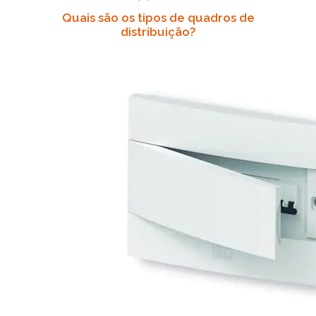
Quais são os tipos de quadros de
distribuição?