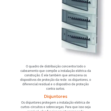
O quadro de distribuição concentra todo o
cabeamento que compõe a instalação elétrica da
construção. É ele também que armazena os
dispositivos de proteção da rede: os disjuntores, o
diferencial residual e o dispositivo de proteção
contra surtos.
Disjuntores
Os disjuntores protegem a instalação elétrica de
curtos-circuitos e sobrecargas. Para que isso seja