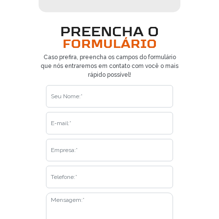
PREENCHA O
FORMULÁRIO
Caso prefira, preencha os campos do formulário
que nós entraremos em contato com você o mais
rápido possível!