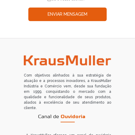
ENVIAR MENSAGEM
Com objetivos alinhados à sua estratégia de
atuação e a processos inovadores, a KrausMuller
Indústria e Comércio vem, desde sua fundação
em 1999, conquistando o mercado com a
qualidade e funcionalidade de seus produtos,
aliados à excelência de seu atendimento ao
cliente.
Canal de
Ouvidoria