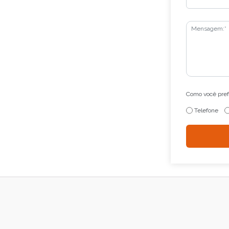
Como você prefe
Telefone