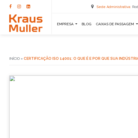
Sede Administrativa:
Rod
EMPRESA
BLOG
CAIXAS DE PASSAGEM
INÍCIO
»
CERTIFICAÇÃO ISO 14001: O QUE É E POR QUE SUA INDÚSTRI