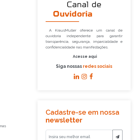
Canal de
Ouvidoria
A KrausMuller oferece um canal de
ouvidoria independente para garantir
transparência, segurança, imparcialidade e
confidencialidade nas manifestações.
Acesse aqui
Siga nossas
redes sociais
Cadastre-se em nossa
newsletter
 nas