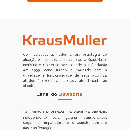
Com objetivos alinhados à sua estratégia de
atuação e a processos inovadores, a KrausMuller
Indústria e Comércio vem, desde sua fundação
em 1999, conquistando o mercado com a
qualidade e funcionalidade de seus produtos,
aliados à excelência de seu atendimento ao
cliente.
Canal de
Ouvidoria
A KrausMuller oferece um canal de ouvidoria
independente para garantir transparência,
segurança, imparcialidade e confidencialidade
nas manifestações.