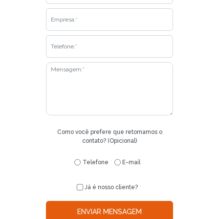
Como você prefere que retornamos o
contato? (Opicional)
Telefone
E-mail
Já é nosso cliente?
ENVIAR MENSAGEM