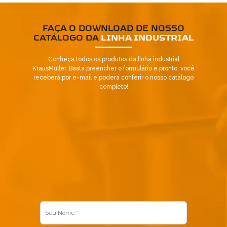
FAÇA O DOWNLOAD DE NOSSO
CATÁLOGO DA
LINHA INDUSTRIAL
Conheça todos os produtos da linha industrial
KrausMuller. Basta preencher o formulário e pronto, você
receberá por e-mail e poderá conferir o nosso catálogo
completo!