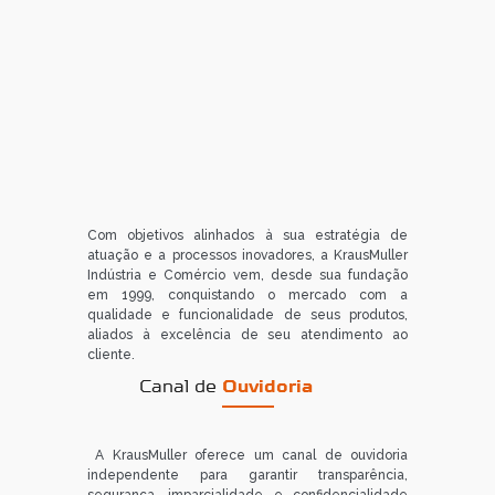
Com objetivos alinhados à sua estratégia de
atuação e a processos inovadores, a KrausMuller
Indústria e Comércio vem, desde sua fundação
em 1999, conquistando o mercado com a
qualidade e funcionalidade de seus produtos,
aliados à excelência de seu atendimento ao
cliente.
Canal de
Ouvidoria
A KrausMuller oferece um canal de ouvidoria
independente para garantir transparência,