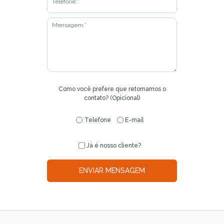
Como você prefere que retornamos o
contato? (Opicional)
Telefone
E-mail
Já é nosso cliente?
ENVIAR MENSAGEM