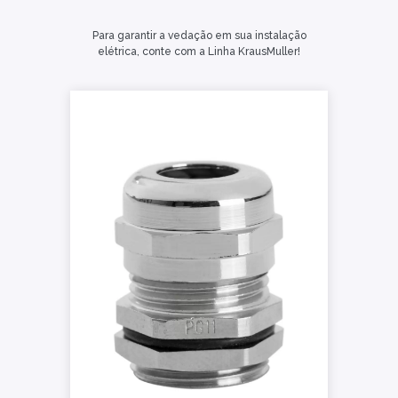
Para garantir a vedação em sua instalação
elétrica, conte com a Linha KrausMuller!