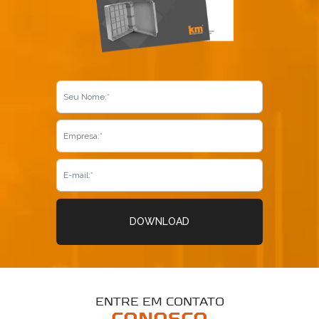
DOWNLOAD
ENTRE EM CONTATO