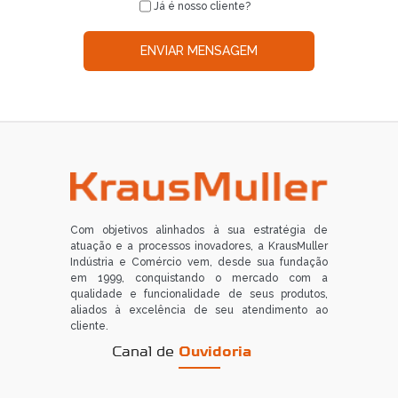
Já é nosso cliente?
ENVIAR MENSAGEM
Com objetivos alinhados à sua estratégia de
atuação e a processos inovadores, a KrausMuller
Indústria e Comércio vem, desde sua fundação
em 1999, conquistando o mercado com a
qualidade e funcionalidade de seus produtos,
aliados à excelência de seu atendimento ao
cliente.
Canal de
Ouvidoria