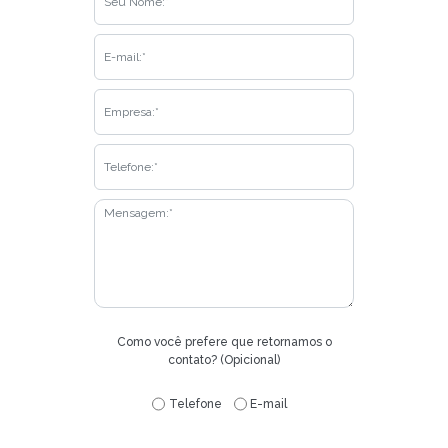
Como você prefere que retornamos o
contato? (Opicional)
Telefone
E-mail