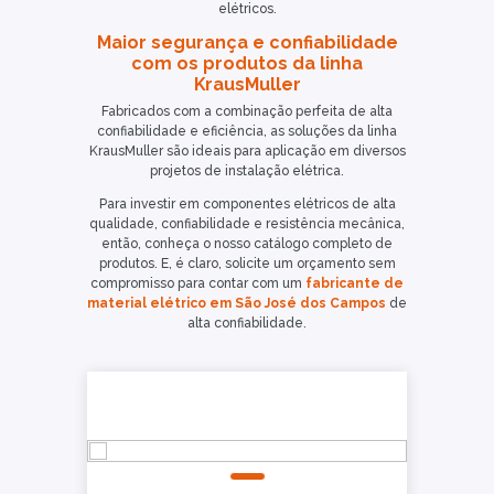
elétricos.
Maior segurança e confiabilidade
com os produtos da linha
KrausMuller
Fabricados com a combinação perfeita de alta
confiabilidade e eficiência, as soluções da linha
KrausMuller são ideais para aplicação em diversos
projetos de instalação elétrica.
Para investir em componentes elétricos de alta
qualidade, confiabilidade e resistência mecânica,
então, conheça o nosso catálogo completo de
produtos. E, é claro, solicite um orçamento sem
compromisso para contar com um
fabricante de
material elétrico em São José dos Campos
de
alta confiabilidade.