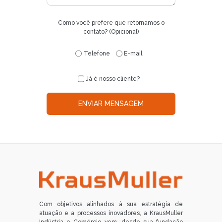
Como você prefere que retornamos o
contato? (Opicional)
Telefone
E-mail
Já é nosso cliente?
ENVIAR MENSAGEM
Com objetivos alinhados à sua estratégia de
atuação e a processos inovadores, a KrausMuller