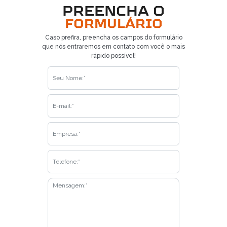
PREENCHA O
FORMULÁRIO
Caso prefira, preencha os campos do formulário
que nós entraremos em contato com você o mais
rápido possível!