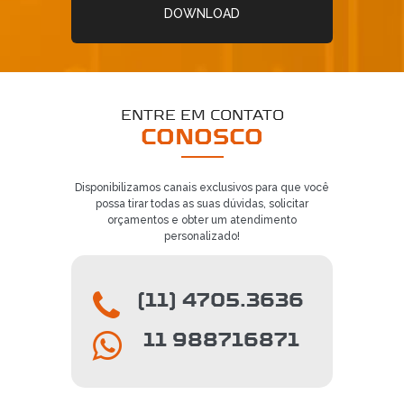
DOWNLOAD
ENTRE EM CONTATO
CONOSCO
Disponibilizamos canais exclusivos para que você
possa tirar todas as suas dúvidas, solicitar
orçamentos e obter um atendimento
personalizado!
(11) 4705.3636
11 988716871